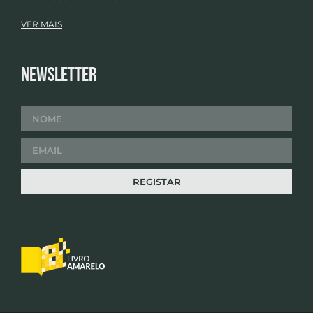
VER MAIS
Newsletter