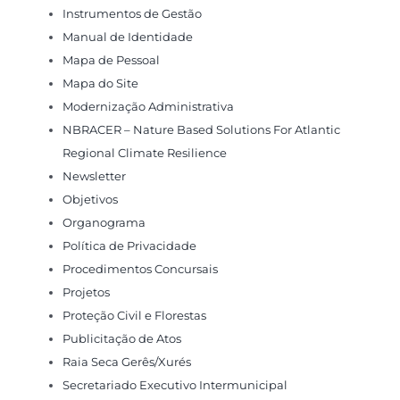
Instrumentos de Gestão
Manual de Identidade
Mapa de Pessoal
Mapa do Site
Modernização Administrativa
NBRACER – Nature Based Solutions For Atlantic
Regional Climate Resilience
Newsletter
Objetivos
Organograma
Política de Privacidade
Procedimentos Concursais
Projetos
Proteção Civil e Florestas
Publicitação de Atos
Raia Seca Gerês/Xurés
Secretariado Executivo Intermunicipal