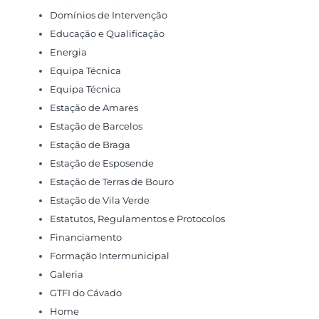
Domínios de Intervenção
Educação e Qualificação
Energia
Equipa Técnica
Equipa Técnica
Estação de Amares
Estação de Barcelos
Estação de Braga
Estação de Esposende
Estação de Terras de Bouro
Estação de Vila Verde
Estatutos, Regulamentos e Protocolos
Financiamento
Formação Intermunicipal
Galeria
GTFI do Cávado
Home