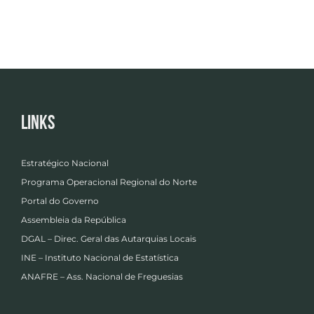
Links
Estratégico Nacional
Programa Operacional Regional do Norte
Portal do Governo
Assembleia da República
DGAL – Direc. Geral das Autarquias Locais
INE – Instituto Nacional de Estatística
ANAFRE – Ass. Nacional de Freguesias