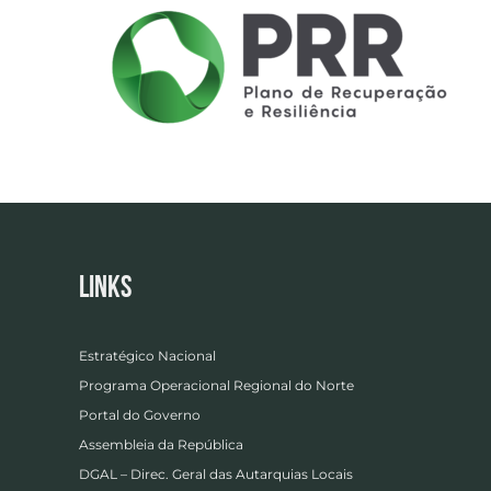
Links
Estratégico Nacional
Programa Operacional Regional do Norte
Portal do Governo
Assembleia da República
DGAL – Direc. Geral das Autarquias Locais