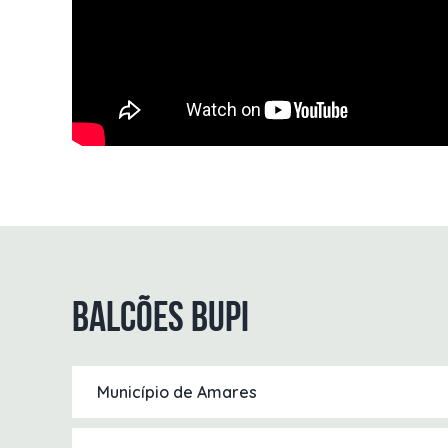
Balcões BUPI
Município de Amares