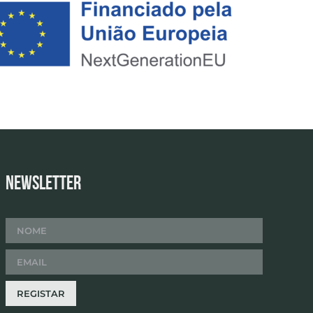
Newsletter