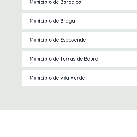
Município de Barcelos
Município de Braga
Município de Esposende
Município de Terras de Bouro
Município de Vila Verde