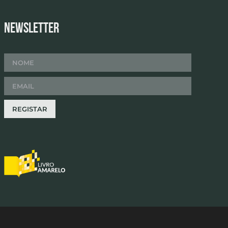
Newsletter