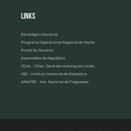
Links
Estratégico Nacional
Programa Operacional Regional do Norte
Portal do Governo
Assembleia da República
DGAL – Direc. Geral das Autarquias Locais
INE – Instituto Nacional de Estatística
ANAFRE – Ass. Nacional de Freguesias