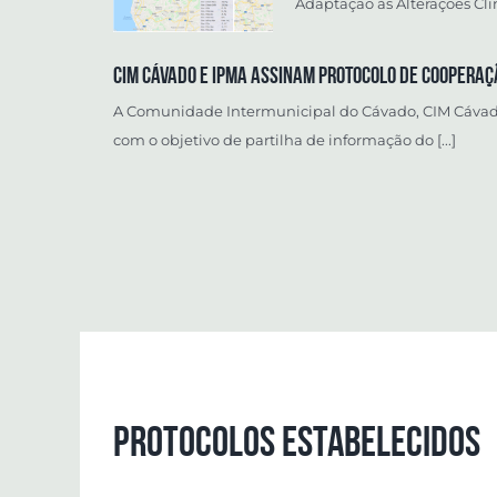
Adaptação às Alterações Cli
CIM Cávado e IPMA assinam protocolo de Cooperaçã
A Comunidade Intermunicipal do Cávado, CIM Cávado 
com o objetivo de partilha de informação do [...]
Protocolos estabelecidos