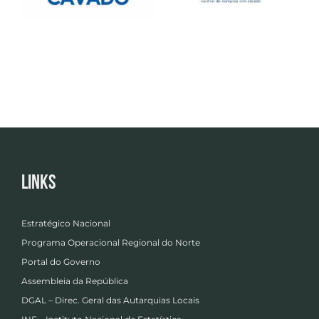
Links
Estratégico Nacional
Programa Operacional Regional do Norte
Portal do Governo
Assembleia da República
DGAL – Direc. Geral das Autarquias Locais