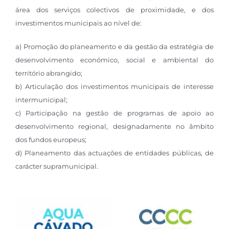
área dos serviços colectivos de proximidade, e dos
investimentos municipais ao nível de:
a) Promoção do planeamento e da gestão da estratégia de
desenvolvimento económico, social e ambiental do
território abrangido;
b) Articulação dos investimentos municipais de interesse
intermunicipal;
c) Participação na gestão de programas de apoio ao
desenvolvimento regional, designadamente no âmbito
dos fundos europeus;
d) Planeamento das actuações de entidades públicas, de
carácter supramunicipal.