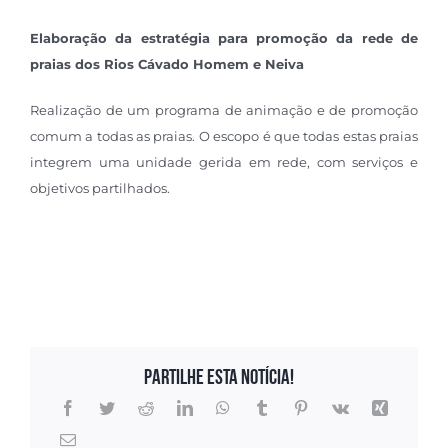
Elaboração da estratégia para promoção da rede de
praias dos Rios Cávado Homem e Neiva
Realização de um programa de animação e de promoção
comum a todas as praias. O escopo é que todas estas praias
integrem uma unidade gerida em rede, com serviços e
objetivos partilhados.
Partilhe esta notícia!