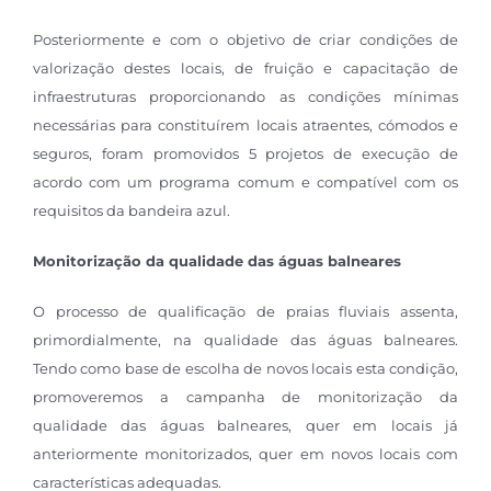
Posteriormente e com o objetivo de criar condições de
valorização destes locais, de fruição e capacitação de
infraestruturas proporcionando as condições mínimas
necessárias para constituírem locais atraentes, cómodos e
seguros, foram promovidos 5 projetos de execução de
acordo com um programa comum e compatível com os
requisitos da bandeira azul.
Monitorização da qualidade das águas balneares
O processo de qualificação de praias fluviais assenta,
primordialmente, na qualidade das águas balneares.
Tendo como base de escolha de novos locais esta condição,
promoveremos a campanha de monitorização da
qualidade das águas balneares, quer em locais já
anteriormente monitorizados, quer em novos locais com
características adequadas.