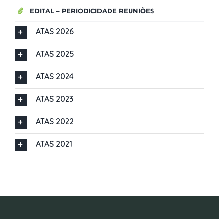
EDITAL – PERIODICIDADE REUNIÕES
ATAS 2026
ATAS 2025
ATAS 2024
ATAS 2023
ATAS 2022
ATAS 2021