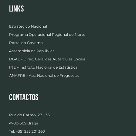
Links
Estratégico Nacional
Programa Operacional Regional do Norte
Portal do Governo
Assembleia da República
DGAL – Direc. Geral das Autarquias Locais
INE – Instituto Nacional de Estatística
ANAFRE – Ass. Nacional de Freguesias
Contactos
Rua do Carmo, 27 – 33
4700-309 Braga
Tel: +351 253 201 360