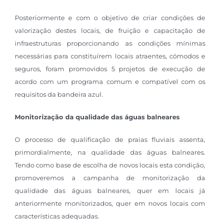
Posteriormente e com o objetivo de criar condições de
valorização destes locais, de fruição e capacitação de
infraestruturas proporcionando as condições mínimas
necessárias para constituírem locais atraentes, cómodos e
seguros, foram promovidos 5 projetos de execução de
acordo com um programa comum e compatível com os
requisitos da bandeira azul.
Monitorização da qualidade das águas balneares
O processo de qualificação de praias fluviais assenta,
primordialmente, na qualidade das águas balneares.
Tendo como base de escolha de novos locais esta condição,
promoveremos a campanha de monitorização da
qualidade das águas balneares, quer em locais já
anteriormente monitorizados, quer em novos locais com
características adequadas.