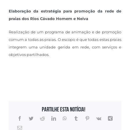
Elaboração da estratégia para promoção da rede de
praias dos Rios Cávado Homem e Neiva
Realização de um programa de animação e de promoção
comum a todas as praias. O escopo é que todas estas praias
integrem uma unidade gerida em rede, com serviços e
objetivos partilhados.
Partilhe esta notícia!