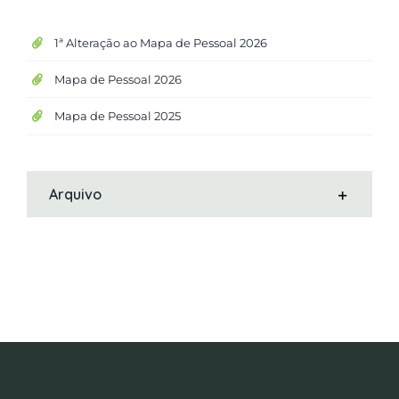
1ª Alteração ao Mapa de Pessoal 2026
Mapa de Pessoal 2026
Mapa de Pessoal 2025
Arquivo