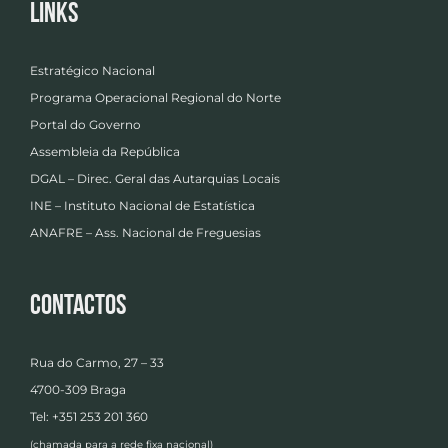
Links
Estratégico Nacional
Programa Operacional Regional do Norte
Portal do Governo
Assembleia da República
DGAL – Direc. Geral das Autarquias Locais
INE – Instituto Nacional de Estatística
ANAFRE – Ass. Nacional de Freguesias
Contactos
Rua do Carmo, 27 – 33
4700-309 Braga
Tel: +351 253 201 360
(chamada para a rede fixa nacional)