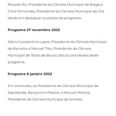
Ricardo Rio, Presidente da Câmara Municipal de Braga e
Júlia Fernandes, Presidente da Câmara Municipal de Vila
Verde em destaque na estreia do programa.
Programa 27 novembro 2022
Mário Constantino Lopes, Presidente da Câmara Municipal
de Barcelos e Manuel Tibo, Presidente da Câmara
Municipal de Terras de Bouro, são os convidados deste
programa.
Programa 8 janeiro 2023
Em entrevista, ao Presidente da Câmara Municipal de
Esposende, Benjamim Pereira, e Manuel Moreira,
Presidente da Câmara Municipal de Amares.