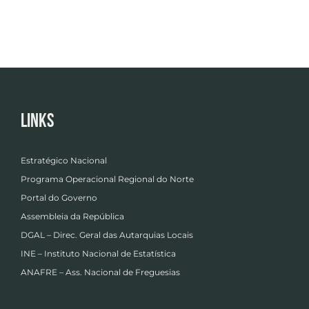
Links
Estratégico Nacional
Programa Operacional Regional do Norte
Portal do Governo
Assembleia da República
DGAL – Direc. Geral das Autarquias Locais
INE – Instituto Nacional de Estatística
ANAFRE – Ass. Nacional de Freguesias