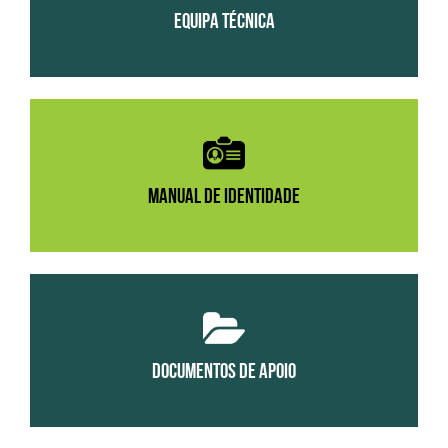
EQUIPA TÉCNICA
MANUAL DE IDENTIDADE
DOCUMENTOS DE APOIO