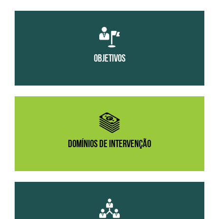
OBJETIVOS
DOMÍNIOS DE INTERVENÇÃO