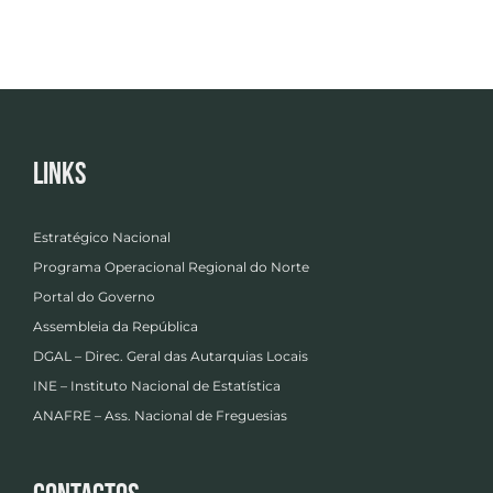
Links
Estratégico Nacional
Programa Operacional Regional do Norte
Portal do Governo
Assembleia da República
DGAL – Direc. Geral das Autarquias Locais
INE – Instituto Nacional de Estatística
ANAFRE – Ass. Nacional de Freguesias