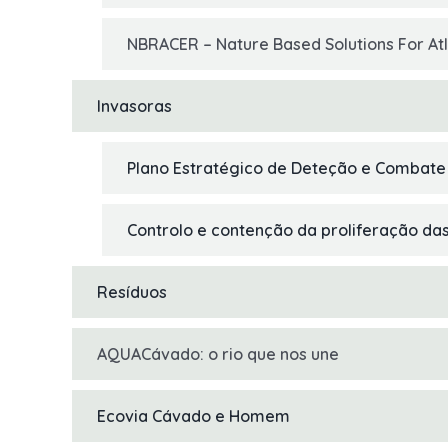
NBRACER – Nature Based Solutions For Atl
Invasoras
Plano Estratégico de Deteção e Combate 
Controlo e contenção da proliferação das
Resíduos
AQUACávado: o rio que nos une
Ecovia Cávado e Homem