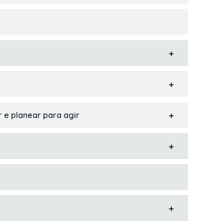
r e planear para agir