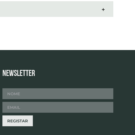
Newsletter