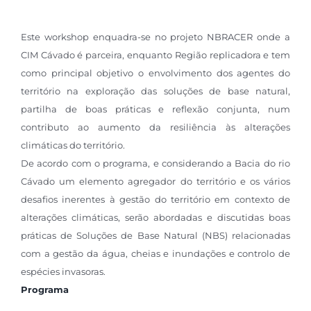
Este workshop enquadra-se no projeto NBRACER onde a
CIM Cávado é parceira, enquanto Região replicadora e tem
como principal objetivo o envolvimento dos agentes do
território na exploração das soluções de base natural,
partilha de boas práticas e reflexão conjunta, num
contributo ao aumento da resiliência às alterações
climáticas do território.
De acordo com o programa, e considerando a Bacia do rio
Cávado um elemento agregador do território e os vários
desafios inerentes à gestão do território em contexto de
alterações climáticas, serão abordadas e discutidas boas
práticas de Soluções de Base Natural (NBS) relacionadas
com a gestão da água, cheias e inundações e controlo de
espécies invasoras.
Programa