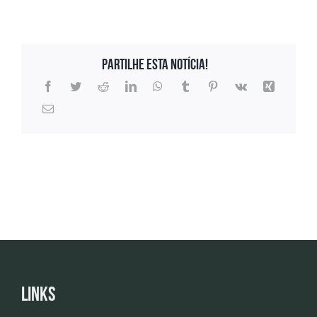
Partilhe esta notícia!
Links