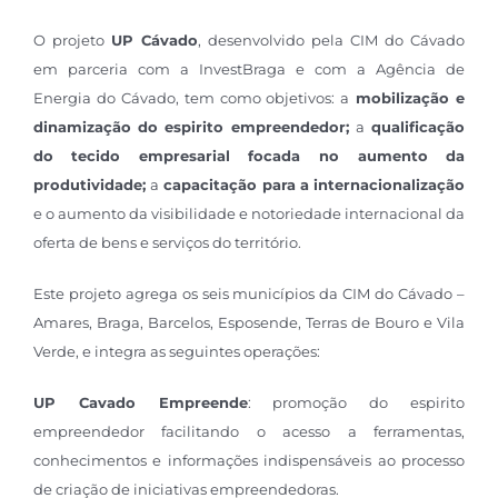
O projeto
UP Cávado
, desenvolvido pela CIM do Cávado
em parceria com a InvestBraga e com a Agência de
Energia do Cávado, tem como objetivos: a
mobilização e
dinamização do espirito empreendedor;
a
qualificação
do tecido empresarial focada no aumento da
produtividade;
a
capacitação para a internacionalização
e o aumento da visibilidade e notoriedade internacional da
oferta de bens e serviços do território.
Este projeto agrega os seis municípios da CIM do Cávado –
Amares, Braga, Barcelos, Esposende, Terras de Bouro e Vila
Verde, e integra as seguintes operações:
UP Cavado Empreende
: promoção do espirito
empreendedor facilitando o acesso a ferramentas,
conhecimentos e informações indispensáveis ao processo
de criação de iniciativas empreendedoras.