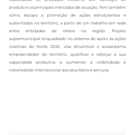
produto e os principais mercados de atuação. Tem também
como escopo a promoção de ações estruturantes e
sustentadas no território, a partir de um trabalho em rede
entre entidades de relevo na região. Projeto
supramunicipal enquadrado no sistema de apoio às ações
coletivas do Norte 2020, visa dinamizar o ecossistema
empreendedor do território, qualificar e reforçar a sua
capacidade produtiva e aumentar a visibilidade e
notoriedade internacional dos seus bens e serviços.