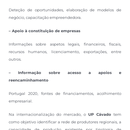
Deteção de oportunidades, elaboração de modelos de
negócio, capacitação empreendedora.
– Apoio à constituição de empresas
Informações sobre aspetos legais, financeiros, fiscais,
recursos humanos, licenciamento, exportações, entre
outros.
– Informação sobre acesso a apoios e
reencaminhamento
Portugal 2020, fontes de financiamentos, acolhimento
empresarial.
Na internacionalização do mercado, o
UP Cávado
tem
como objetivo identificar a rede de produtores regionais, a
capacidade de produção existente por tipologia de