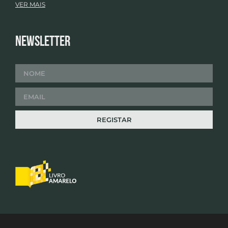
VER MAIS
Newsletter