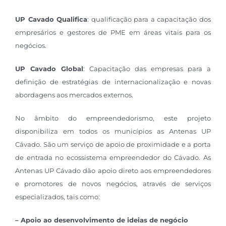
UP Cavado Qualifica
: qualificação para a capacitação dos
empresários e gestores de PME em áreas vitais para os
negócios.
UP Cavado Global
: Capacitação das empresas para a
definição de estratégias de internacionalização e novas
abordagens aos mercados externos.
No âmbito do empreendedorismo, este projeto
disponibiliza em todos os municípios as Antenas UP
Cávado. São um serviço de apoio de proximidade e a porta
de entrada no ecossistema empreendedor do Cávado. As
Antenas UP Cávado dão apoio direto aos empreendedores
e promotores de novos negócios, através de serviços
especializados, tais como:
– Apoio ao desenvolvimento de ideias de negócio