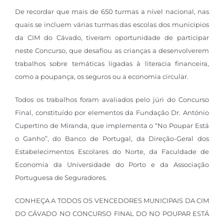
De recordar que mais de 650 turmas a nível nacional, nas
quais se incluem várias turmas das escolas dos municípios
da CIM do Cávado, tiveram oportunidade de participar
neste Concurso, que desafiou as crianças a desenvolverem
trabalhos sobre temáticas ligadas à literacia financeira,
como a poupança, os seguros ou a economia circular.
Todos os trabalhos foram avaliados pelo júri do Concurso
Final, constituído por elementos da Fundação Dr. António
Cupertino de Miranda, que implementa o “No Poupar Está
o Ganho”, do Banco de Portugal, da Direção-Geral dos
Estabelecimentos Escolares do Norte, da Faculdade de
Economia da Universidade do Porto e da Associação
Portuguesa de Seguradores.
CONHEÇA A TODOS OS VENCEDORES MUNICIPAIS DA CIM
DO CÁVADO NO CONCURSO FINAL DO NO POUPAR ESTÁ