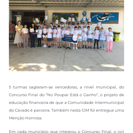
5 turmas sagraram-se vencedoras, a nível municipal, do
Concurso Final do “No Poupar Está o Ganho”, o projeto de
educação financeira de que a Comunidade Intermunicipal
do Cávado é parceira. Também nesta CIM foi entregue uma
Menção Honrosa.
Em cada município que integrou o Concurso Final, o júri