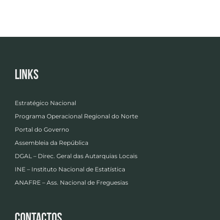
Links
Estratégico Nacional
Programa Operacional Regional do Norte
Portal do Governo
Assembleia da República
DGAL – Direc. Geral das Autarquias Locais
INE – Instituto Nacional de Estatística
ANAFRE – Ass. Nacional de Freguesias
Contactos