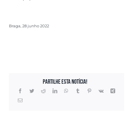
Braga, 28 junho 2022
Partilhe esta notícia!