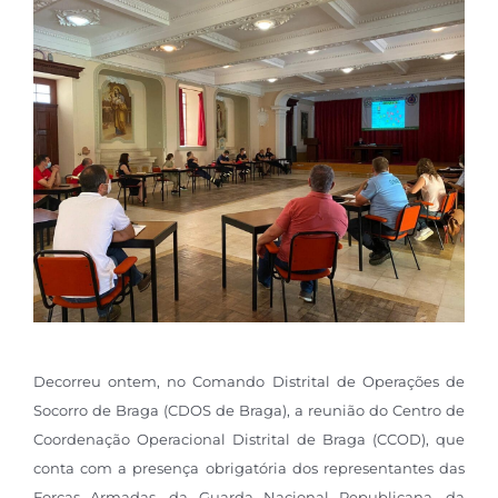
Decorreu ontem, no Comando Distrital de Operações de
Socorro de Braga (CDOS de Braga), a reunião do Centro de
Coordenação Operacional Distrital de Braga (CCOD), que
conta com a presença obrigatória dos representantes das
Forças Armadas, da Guarda Nacional Republicana, da