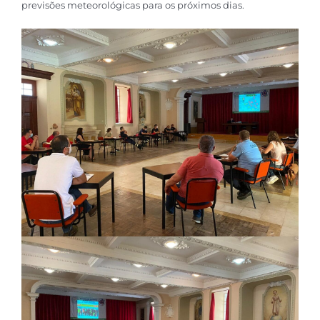
previsões meteorológicas para os próximos dias.