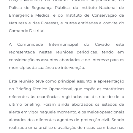
Polícia de Segurança Pública, do Instituto Nacional de
Emergência Médica, e do Instituto de Conservação da
Natureza e das Florestas, e outras entidades a convite do
Comando Distrital.
A Comunidade Intermunicipal do Cávado, está
representada nestas reuniões periódicas, tendo em
consideração os assuntos abordados e de interesse para os
municípios da sua área de intervenção.
Esta reunião teve como principal assunto a apresentação
do Briefing Técnico Operacional, que expõe as estatísticas
referentes às ocorrências registadas no distrito desde o
último briefing. Foram ainda abordados os estados de
alerta em vigor naquele momento, e os meios operacionais
alocados dos diferentes agentes de protecção civil. Sendo
realizada uma análise e avaliação de riscos, com base nas