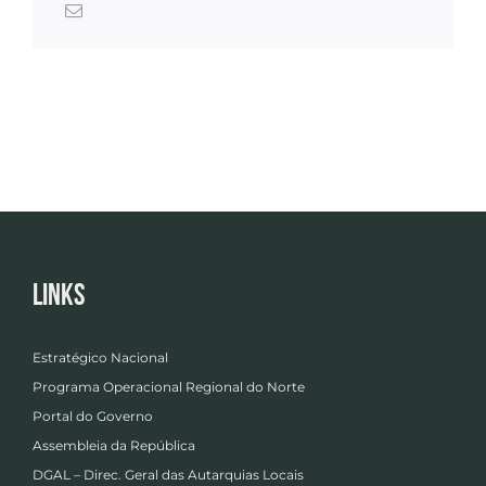
Links
Estratégico Nacional
Programa Operacional Regional do Norte
Portal do Governo
Assembleia da República
DGAL – Direc. Geral das Autarquias Locais