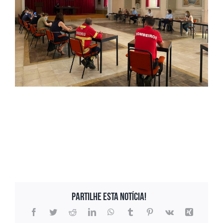
Partilhe esta notícia!