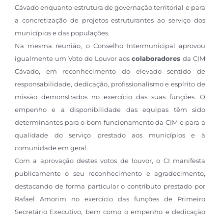
Cávado enquanto estrutura de governação territorial e para
a concretização de projetos estruturantes ao serviço dos
municípios e das populações.
Na mesma reunião, o Conselho Intermunicipal aprovou
igualmente um Voto de Louvor aos
colaboradores
da CIM
Cávado, em reconhecimento do elevado sentido de
responsabilidade, dedicação, profissionalismo e espírito de
missão demonstrados no exercício das suas funções. O
empenho e a disponibilidade das equipas têm sido
determinantes para o bom funcionamento da CIM e para a
qualidade do serviço prestado aos municípios e à
comunidade em geral.
Com a aprovação destes votos de louvor, o CI manifesta
publicamente o seu reconhecimento e agradecimento,
destacando de forma particular o contributo prestado por
Rafael Amorim no exercício das funções de Primeiro
Secretário Executivo, bem como o empenho e dedicação