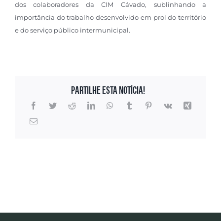
dos colaboradores da CIM Cávado, sublinhando a
importância do trabalho desenvolvido em prol do território
e do serviço público intermunicipal.
Partilhe esta notícia!