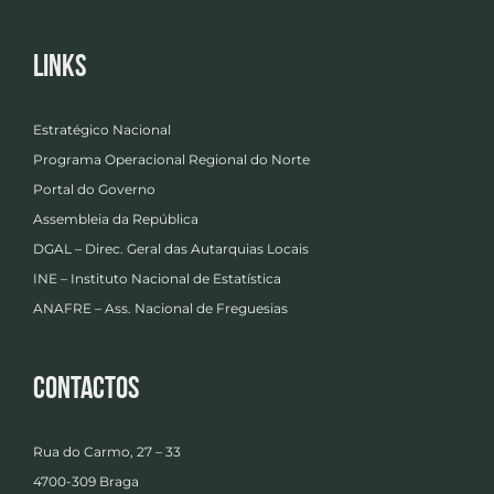
Links
Estratégico Nacional
Programa Operacional Regional do Norte
Portal do Governo
Assembleia da República
DGAL – Direc. Geral das Autarquias Locais
INE – Instituto Nacional de Estatística
ANAFRE – Ass. Nacional de Freguesias
Contactos
Rua do Carmo, 27 – 33
4700-309 Braga