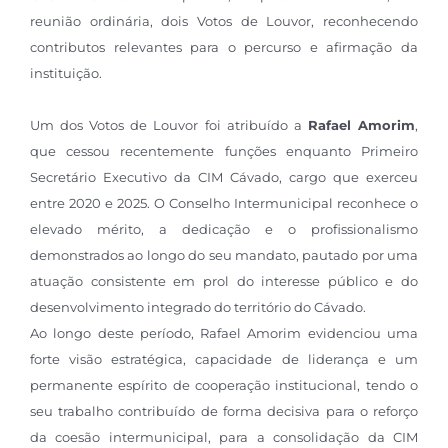
reunião ordinária, dois Votos de Louvor, reconhecendo
contributos relevantes para o percurso e afirmação da
instituição.
Um dos Votos de Louvor foi atribuído a
Rafael Amorim
,
que cessou recentemente funções enquanto Primeiro
Secretário Executivo da CIM Cávado, cargo que exerceu
entre 2020 e 2025. O Conselho Intermunicipal reconhece o
elevado mérito, a dedicação e o profissionalismo
demonstrados ao longo do seu mandato, pautado por uma
atuação consistente em prol do interesse público e do
desenvolvimento integrado do território do Cávado.
Ao longo deste período, Rafael Amorim evidenciou uma
forte visão estratégica, capacidade de liderança e um
permanente espírito de cooperação institucional, tendo o
seu trabalho contribuído de forma decisiva para o reforço
da coesão intermunicipal, para a consolidação da CIM