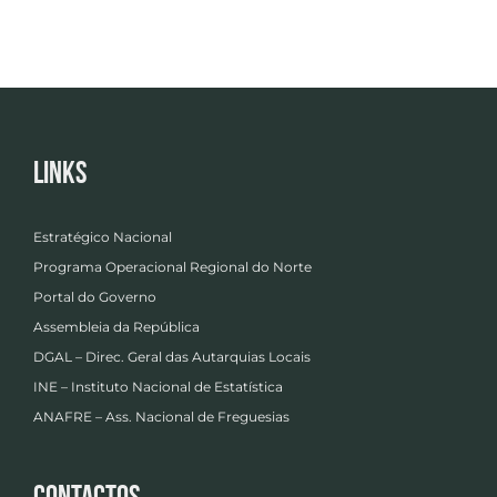
Links
Estratégico Nacional
Programa Operacional Regional do Norte
Portal do Governo
Assembleia da República
DGAL – Direc. Geral das Autarquias Locais
INE – Instituto Nacional de Estatística
ANAFRE – Ass. Nacional de Freguesias