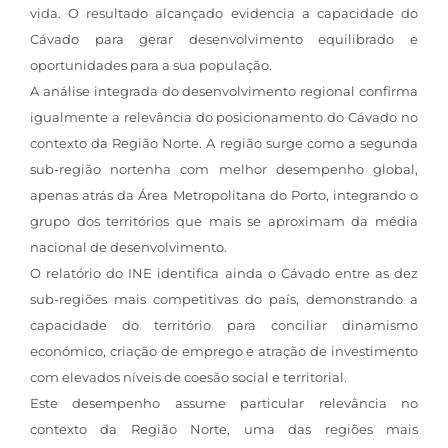
vida. O resultado alcançado evidencia a capacidade do
Cávado para gerar desenvolvimento equilibrado e
oportunidades para a sua população.
A análise integrada do desenvolvimento regional confirma
igualmente a relevância do posicionamento do Cávado no
contexto da Região Norte. A região surge como a segunda
sub-região nortenha com melhor desempenho global,
apenas atrás da Área Metropolitana do Porto, integrando o
grupo dos territórios que mais se aproximam da média
nacional de desenvolvimento.
O relatório do INE identifica ainda o Cávado entre as dez
sub-regiões mais competitivas do país, demonstrando a
capacidade do território para conciliar dinamismo
económico, criação de emprego e atração de investimento
com elevados níveis de coesão social e territorial.
Este desempenho assume particular relevância no
contexto da Região Norte, uma das regiões mais