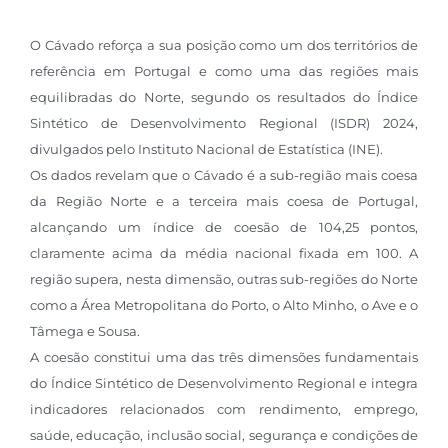
O Cávado reforça a sua posição como um dos territórios de
referência em Portugal e como uma das regiões mais
equilibradas do Norte, segundo os resultados do Índice
Sintético de Desenvolvimento Regional (ISDR) 2024,
divulgados pelo Instituto Nacional de Estatística (INE).
Os dados revelam que o Cávado é a sub-região mais coesa
da Região Norte e a terceira mais coesa de Portugal,
alcançando um índice de coesão de 104,25 pontos,
claramente acima da média nacional fixada em 100. A
região supera, nesta dimensão, outras sub-regiões do Norte
como a Área Metropolitana do Porto, o Alto Minho, o Ave e o
Tâmega e Sousa.
A coesão constitui uma das três dimensões fundamentais
do Índice Sintético de Desenvolvimento Regional e integra
indicadores relacionados com rendimento, emprego,
saúde, educação, inclusão social, segurança e condições de