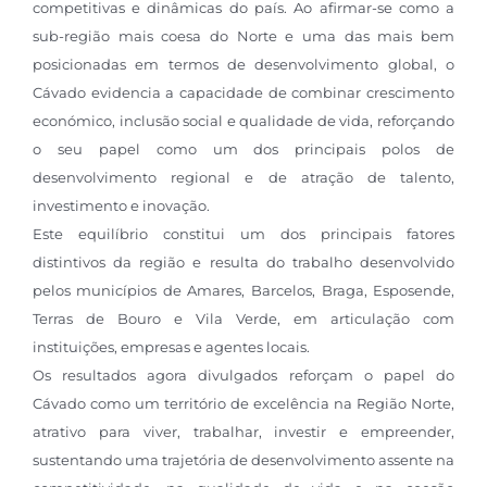
competitivas e dinâmicas do país. Ao afirmar-se como a
sub-região mais coesa do Norte e uma das mais bem
posicionadas em termos de desenvolvimento global, o
Cávado evidencia a capacidade de combinar crescimento
económico, inclusão social e qualidade de vida, reforçando
o seu papel como um dos principais polos de
desenvolvimento regional e de atração de talento,
investimento e inovação.
Este equilíbrio constitui um dos principais fatores
distintivos da região e resulta do trabalho desenvolvido
pelos municípios de Amares, Barcelos, Braga, Esposende,
Terras de Bouro e Vila Verde, em articulação com
instituições, empresas e agentes locais.
Os resultados agora divulgados reforçam o papel do
Cávado como um território de excelência na Região Norte,
atrativo para viver, trabalhar, investir e empreender,
sustentando uma trajetória de desenvolvimento assente na