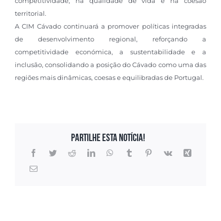
competitividade, na qualidade de vida e na coesão
territorial.
A CIM Cávado continuará a promover políticas integradas
de desenvolvimento regional, reforçando a
competitividade económica, a sustentabilidade e a
inclusão, consolidando a posição do Cávado como uma das
regiões mais dinâmicas, coesas e equilibradas de Portugal.
Partilhe esta notícia!