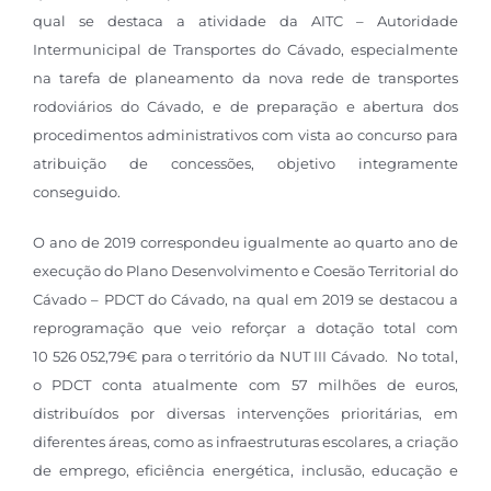
qual se destaca a atividade da AITC – Autoridade
Intermunicipal de Transportes do Cávado, especialmente
na tarefa de planeamento da nova rede de transportes
rodoviários do Cávado, e de preparação e abertura dos
procedimentos administrativos com vista ao concurso para
atribuição de concessões, objetivo integramente
conseguido.
O ano de 2019 correspondeu igualmente ao quarto ano de
execução do Plano Desenvolvimento e Coesão Territorial do
Cávado – PDCT do Cávado, na qual em 2019 se destacou a
reprogramação que veio reforçar a dotação total com
10 526 052,79€ para o território da NUT III Cávado.
No total,
o PDCT conta atualmente com 57 milhões de euros,
distribuídos por diversas intervenções prioritárias, em
diferentes áreas, como as infraestruturas escolares, a criação
de emprego, eficiência energética, inclusão, educação e