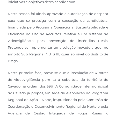
iniciativas e objetivos desta candidatura.
Nesta sessão foi ainda aprovado a autorização de despesa
para que se prossiga com a execução da candidatura,
financiada pelo Programa Operacional Sustentabilidade e
Eficiência no Uso de Recursos, relativa a um sistema de
videovigilância para prevenção de incêndios rurais.
Pretende-se implementar uma solução inovadora quer no
âmbito Sub Regional NUTS III, quer ao nível do distrito de
Braga.
Nesta primeira fase, prevê-se que a instalação de 4 torres
de videovigilância permita a cobertura do território do
Cávado na ordem dos 69%. A Comunidade Intermunicipal
do Cávado já propôs, em sede de elaboração do Programa
Regional de Ação – Norte, impulsionado pela Comissão de
Coordenação e Desenvolvimento Regional do Norte e pela
Agência de Gestão Integrada de Fogos Rurais, o