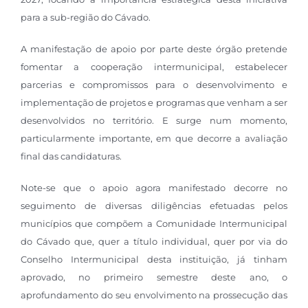
para a sub-região do Cávado.
A manifestação de apoio por parte deste órgão pretende
fomentar a cooperação intermunicipal, estabelecer
parcerias e compromissos para o desenvolvimento e
implementação de projetos e programas que venham a ser
desenvolvidos no território. E surge num momento,
particularmente importante, em que decorre a avaliação
final das candidaturas.
Note-se que o apoio agora manifestado decorre no
seguimento de diversas diligências efetuadas pelos
municípios que compõem a Comunidade Intermunicipal
do Cávado que, quer a título individual, quer por via do
Conselho Intermunicipal desta instituição, já tinham
aprovado, no primeiro semestre deste ano, o
aprofundamento do seu envolvimento na prossecução das