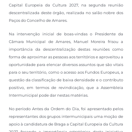
Capital Europeia da Cultura 2027, na segunda reunião
descentralizada deste ​órgão, realizada no salão nobre dos
Paços do Concelho de Amares.
Na intervenção inicial de boas-vindas o Presidente da
Câmara Municipal de Amares, Manuel Moreira frisou a
importância da descentralização destas reuniões como
forma de aproximar as pessoas aos territórios e aproveitou a
oportunidade para elencar diversos assuntos que são vitais
para o seu território, como o acesso aos Fundos Europeus, a
questão da classificação de baixa densidade e o contributo
positivo, em termos de revindicação, que a Assembleia
Intermunicipal pode dar nestas matérias.
No período Antes da Ordem do Dia, foi apresentado pelos
representantes dos grupos intermunicipais uma moção de
apoio à candidatura de Braga a Capital Europeia da Cultura
2027, focando a importância estratégica desta iniciativa