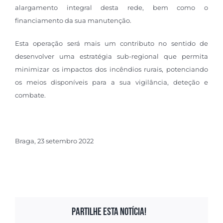
alargamento integral desta rede, bem como o
financiamento da sua manutenção.
Esta operação será mais um contributo no sentido de
desenvolver uma estratégia sub-regional que permita
minimizar os impactos dos incêndios rurais, potenciando
os meios disponíveis para a sua vigilância, deteção e
combate.
Braga, 23 setembro 2022
Partilhe esta notícia!