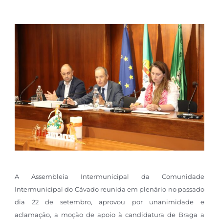
A Assembleia Intermunicipal da Comunidade
Intermunicipal do Cávado reunida em plenário no passado
dia 22 de setembro, aprovou por unanimidade e
aclamação, a moção de apoio à candidatura de Braga a