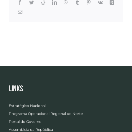
Links
Estratégico Nacional
Programa Operacional Regional do Norte
Portal do Governo
Assembleia da República