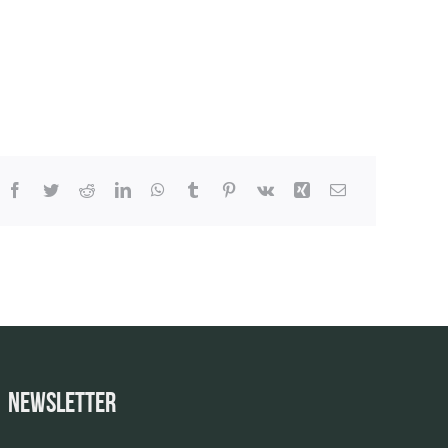
Newsletter