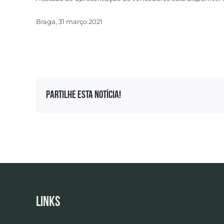
Braga, 31 março 2021
Partilhe esta notícia!
Links