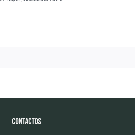
Contactos