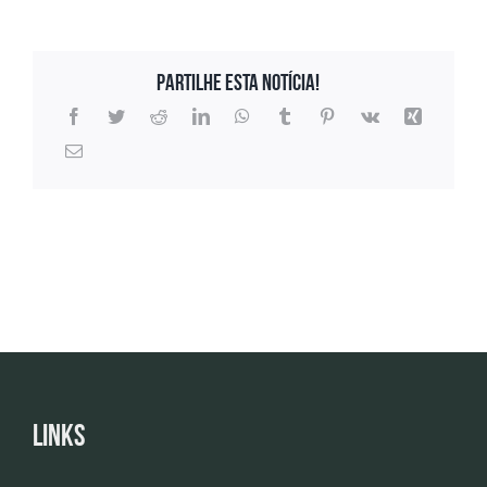
Partilhe esta notícia!
Links