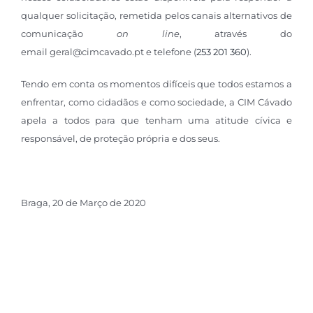
qualquer solicitação, remetida pelos canais alternativos de
comunicação
on line
, através do
email geral@cimcavado.pt e telefone (
253 201 360
).
Tendo em conta os momentos difíceis que todos estamos a
enfrentar, como cidadãos e como sociedade, a CIM Cávado
apela a todos para que tenham uma atitude cívica e
responsável, de proteção própria e dos seus.
Braga, 20 de Março de 2020