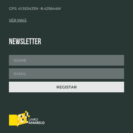
GPS: 41.553433N -8.425644W
VER MAIS
Newsletter