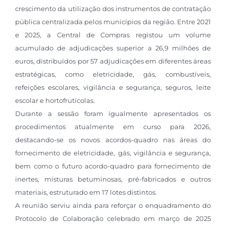
crescimento da utilização dos instrumentos de contratação
pública centralizada pelos municípios da região. Entre 2021
e 2025, a Central de Compras registou um volume
acumulado de adjudicações superior a 26,9 milhões de
euros, distribuídos por 57 adjudicações em diferentes áreas
estratégicas, como eletricidade, gás, combustíveis,
refeições escolares, vigilância e segurança, seguros, leite
escolar e hortofrutícolas.
Durante a sessão foram igualmente apresentados os
procedimentos atualmente em curso para 2026,
destacando-se os novos acordos-quadro nas áreas do
fornecimento de eletricidade, gás, vigilância e segurança,
bem como o futuro acordo-quadro para fornecimento de
inertes, misturas betuminosas, pré-fabricados e outros
materiais, estruturado em 17 lotes distintos.
A reunião serviu ainda para reforçar o enquadramento do
Protocolo de Colaboração celebrado em março de 2025