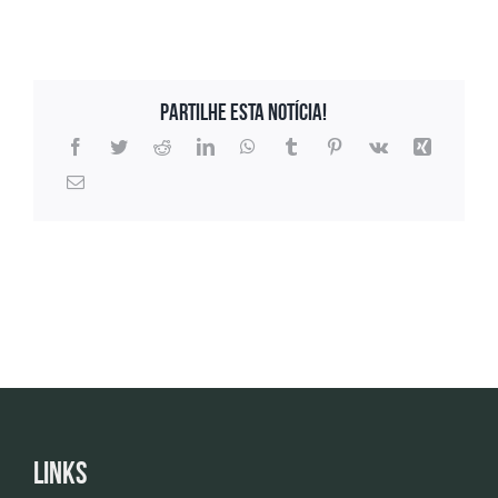
Partilhe esta notícia!
Links