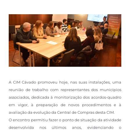
A CIM Cávado promoveu hoje, nas suas instalações, uma
reunião de trabalho com representantes dos municípios
associados, dedicada à monitorização dos acordos-quadro
em vigor, à preparação de novos procedimentos e à
avaliação da evolução da Central de Compras desta CIM.
O encontro permitiu fazer o ponto de situação da atividade
desenvolvida nos últimos anos, evidenciando o