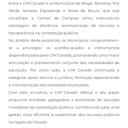
entre a CIM Cávado e os Municípios de Braga, Barcelos, Vila
Verde, Amares, Esposende e Terras de Bouro, que visa
consolidar a Central de Compras como instrumento
estratégico de eficiência, racionalização de recursos e
transparência na contratação pública.
No âmbito deste protocolo, os Municípios comprometem-
se a privilegiar os acordos-quadro e instrumentos
disponibilizados pela CIM Cávado, promovendo uma maior
articulação e planeamento conjunto das necessidades de
aquisição. Por outro lado, a CIM Cávado continuará a
assegurar apoio técnico e jurídico, formação especializada
e monitorização dos resultados alcançados.
Com esta iniciativa, a CIM Cávado reforça o seu papel
enquanto entidade agregadora e promotora de soluções
inovadoras de contratação pública, contribuindo para uma
gestão mais eficiente e sustentável dos recursos públicos
na região do Cávado.