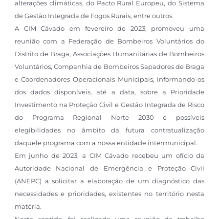
alterações climáticas, do Pacto Rural Europeu, do Sistema
de Gestão Integrada de Fogos Rurais, entre outros.
A CIM Cávado em fevereiro de 2023, promoveu uma
reunião com a Federação de Bombeiros Voluntários do
Distrito de Braga, Associações Humanitárias de Bombeiros
Voluntários, Companhia de Bombeiros Sapadores de Braga
e Coordenadores Operacionais Municipais, informando-os
dos dados disponíveis, até a data, sobre a Prioridade
Investimento na Proteção Civil e Gestão Integrada de Risco
do Programa Regional Norte 2030 e possíveis
elegibilidades no âmbito da futura contratualização
daquele programa com a nossa entidade intermunicipal.
Em junho de 2023, a CIM Cávado recebeu um ofício da
Autoridade Nacional de Emergência e Proteção Civil
(ANEPC) a solicitar a elaboração de um diagnóstico das
necessidades e prioridades, existentes no território nesta
matéria.