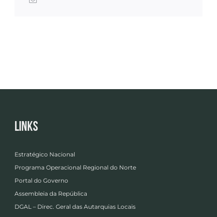
Links
Estratégico Nacional
Programa Operacional Regional do Norte
Portal do Governo
Assembleia da República
DGAL – Direc. Geral das Autarquias Locais