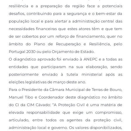
resiliência e a preparação da região face a potenciais
desafios, contribuindo para a segurança e o bem-estar da
população local e para alertar a administração central das
necessidades financeiras que estes atores têm e que tem
de ser cobertos por um reforço de financiamento, quer no
âmbito do Plano de Recuperação e Resiliência, pelo
Portugal 2030 ou pelo Orçamento de Estado.
O diagnóstico aprovado foi enviado à ANEPC e a todas as
entidades que participaram na sua elaboração, sendo
posteriormente enviado à tutela ministerial após as
eleições legislativas de março deste ano.
Para o Presidente da Câmara Municipal de Terras de Bouro,
Manuel Tibo e Coordenador deste diagnóstico no âmbito
do CI da CIM Cávado: “A Proteção Civil é uma matéria de
elevada responsabilidade que exige um compromisso,
articulado, entre todos os agentes da proteção civil,
administração local e governo. Os valores disponibilizados,