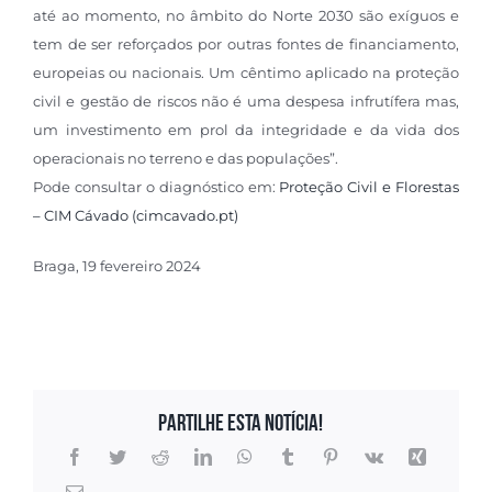
até ao momento, no âmbito do Norte 2030 são exíguos e
tem de ser reforçados por outras fontes de financiamento,
europeias ou nacionais. Um cêntimo aplicado na proteção
civil e gestão de riscos não é uma despesa infrutífera mas,
um investimento em prol da integridade e da vida dos
operacionais no terreno e das populações”.
Pode consultar o diagnóstico em:
Proteção Civil e Florestas
– CIM Cávado (cimcavado.pt)
Braga, 19 fevereiro 2024
Partilhe esta notícia!