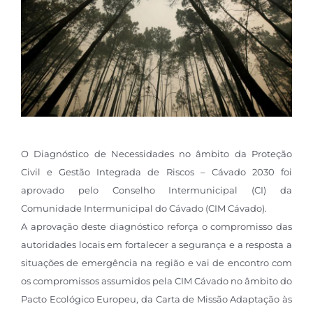
O Diagnóstico de Necessidades no âmbito da Proteção
Civil e Gestão Integrada de Riscos – Cávado 2030 foi
aprovado pelo Conselho Intermunicipal (CI) da
Comunidade Intermunicipal do Cávado (CIM Cávado).
A aprovação deste diagnóstico reforça o compromisso das
autoridades locais em fortalecer a segurança e a resposta a
situações de emergência na região e vai de encontro com
os compromissos assumidos pela CIM Cávado no âmbito do
Pacto Ecológico Europeu, da Carta de Missão Adaptação às