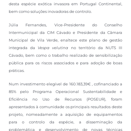
desta espécie exótica invasora em Portugal Continental,
bem como soluções inovadoras de controlo.
Júlia Fernandes, Vice-Presidente do Conselho
Intermunicipal da CIM Cávado e Presidente da Câmara
Municipal de Vila Verde, enaltece este plano de gestão
integrada da
Vespa velutina
no território da NUTS III
Cávado, bem como o trabalho realizado de sensibilização
pública para os riscos associados e para adoção de boas
práticas.
Num investimento elegível de 160.183,39€ , cofinanciado a
85% pelo Programa Operacional Sustentabilidade e
Eficiência no Uso de Recursos (POSEUR), foram
apresentados à comunidade os principais resultados deste
projeto, nomeadamente a aquisição de equipamentos
para o controlo da espécie, a disseminação da
problemática e desenvolvimento de novas técnicas