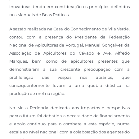
inovadoras tendo em consideração os princípios definidos
nos Manuais de Boas Práticas.
A sessão realizada na Casa do Conhecimento de Vila Verde,
contou com a presença do Presidente da Federação
Nacional de Apicultores de Portugal, Manuel Gonçalves, da
Associação de Apicultores do Cávado e Ave, Alfredo
Marques, bem como de apicultores presentes que
demonstraram a sua crescente preocupação com a
proliferação das vespas nos apiários, que
consequentemente levam a uma quebra drástica na
produção de mel na região.
Na Mesa Redonda dedicada aos impactos e perspetivas
para o futuro, foi debatida a necessidade de financiamento
e apoio continuo para o combate a esta espécie, numa
escala ao nível nacional, com a colaboração dos agentes do