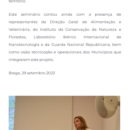
território.
Este seminário contou ainda com a presença de
representantes da Direção Geral de Alimentação e
Veterinária, do Instituto da Conservação da Natureza e
Florestas, Laboratório Ibérico Internacional de
Nanotecnologia e da Guarda Nacional Republicana, bem
como os/as técnicos/as e operacionais dos Municípios que
integraram este projeto.
Braga, 29 setembro 2023