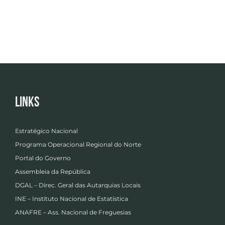
Links
Estratégico Nacional
Programa Operacional Regional do Norte
Portal do Governo
Assembleia da República
DGAL – Direc. Geral das Autarquias Locais
INE – Instituto Nacional de Estatística
ANAFRE – Ass. Nacional de Freguesias