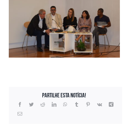
Partilhe esta notícia!