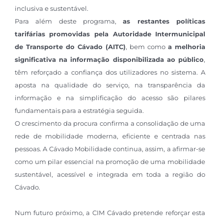
inclusiva e sustentável.
Para além deste programa,
as restantes políticas
tarifárias promovidas pela Autoridade Intermunicipal
de Transporte do Cávado (AITC)
, bem como
a melhoria
significativa na informação disponibilizada ao público
,
têm reforçado a confiança dos utilizadores no sistema. A
aposta na qualidade do serviço, na transparência da
informação e na simplificação do acesso são pilares
fundamentais para a estratégia seguida.
O crescimento da procura confirma a consolidação de uma
rede de mobilidade moderna, eficiente e centrada nas
pessoas. A Cávado Mobilidade continua, assim, a afirmar-se
como um pilar essencial na promoção de uma mobilidade
sustentável, acessível e integrada em toda a região do
Cávado.
Num futuro próximo, a CIM Cávado pretende reforçar esta