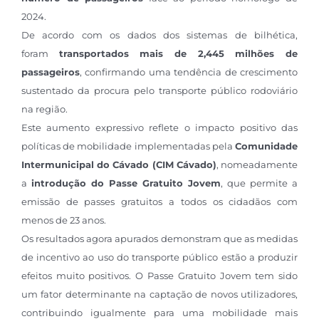
2024.
De acordo com os dados dos sistemas de bilhética,
foram
transportados mais de 2,445 milhões de
passageiros
, confirmando uma tendência de crescimento
sustentado da procura pelo transporte público rodoviário
na região.
Este aumento expressivo reflete o impacto positivo das
políticas de mobilidade implementadas pela
Comunidade
Intermunicipal do Cávado (CIM Cávado)
, nomeadamente
a
introdução do Passe Gratuito Jovem
, que permite a
emissão de passes gratuitos a todos os cidadãos com
menos de 23 anos.
Os resultados agora apurados demonstram que as medidas
de incentivo ao uso do transporte público estão a produzir
efeitos muito positivos. O Passe Gratuito Jovem tem sido
um fator determinante na captação de novos utilizadores,
contribuindo igualmente para uma mobilidade mais