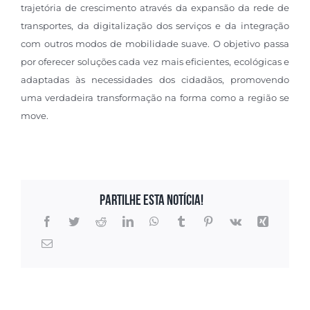
trajetória de crescimento através da expansão da rede de
transportes, da digitalização dos serviços e da integração
com outros modos de mobilidade suave. O objetivo passa
por oferecer soluções cada vez mais eficientes, ecológicas e
adaptadas às necessidades dos cidadãos, promovendo
uma verdadeira transformação na forma como a região se
move.
Partilhe esta notícia!