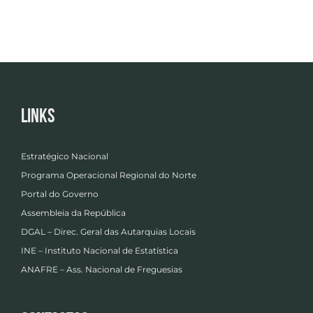
Links
Estratégico Nacional
Programa Operacional Regional do Norte
Portal do Governo
Assembleia da República
DGAL – Direc. Geral das Autarquias Locais
INE – Instituto Nacional de Estatística
ANAFRE – Ass. Nacional de Freguesias