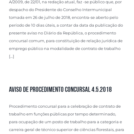
A/2009, de 22/01, na redação atual, faz -se público que, por
despacho do Presidente do Conselho Intermunicipal
tomada em 26 de julho de 2018, encontra-se aberto pelo
período de 10 dias úteis, a contar da data da publicação do
presente aviso no Diário da República, o procedimento
concursal comum, para constituição de relação jurídica de
emprego público na modalidade de contrato de trabalho
[...]
Aviso de Procedimento Concursal 4.5.2018
Procedimento concursal para a celebração de contrato de
trabalho em funções públicas por tempo determinado,
para ocupação de um posto de trabalho para a categoria e
carreira geral de técnico superior de ciências florestais, para