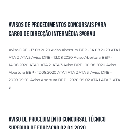
Avisos de Procedimentos Concursais para
Cargo de Direcção Intermédia 3ºgrau
Aviso DRE - 13.08.2020 Aviso Abertura BEP - 14.08.2020 ATA 1
ATA 2 ATA 3 Aviso DRE - 13.08.2020 Aviso Abertura BEP -
14.08.2020 ATA 1 ATA 2 ATA 3 Aviso DRE - 10.08.2020 Aviso
Abertura BEP - 12.08.2020 ATA 1 ATA 2 ATA 3 Aviso DRE -
2020.09.01 Aviso Abertura BEP - 2020.09.02 ATA 1 ATA 2 ATA
3
Aviso de Procedimento Concursal Técnico
Superior de Educação 02.01.2020