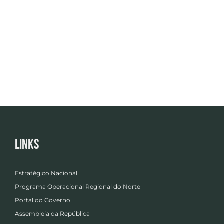
Links
Estratégico Nacional
Programa Operacional Regional do Norte
Portal do Governo
Assembleia da República