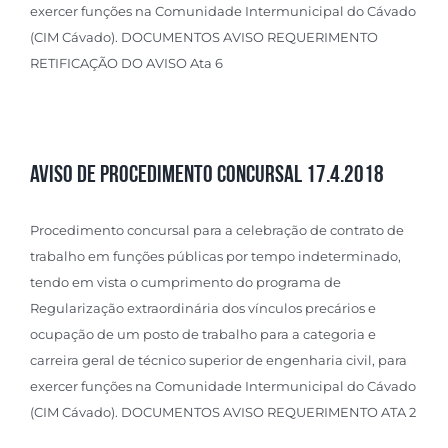
exercer funções na Comunidade Intermunicipal do Cávado
(CIM Cávado). DOCUMENTOS AVISO REQUERIMENTO
RETIFICAÇÃO DO AVISO Ata 6
Aviso de Procedimento Concursal 17.4.2018
Procedimento concursal para a celebração de contrato de
trabalho em funções públicas por tempo indeterminado,
tendo em vista o cumprimento do programa de
Regularização extraordinária dos vínculos precários e
ocupação de um posto de trabalho para a categoria e
carreira geral de técnico superior de engenharia civil, para
exercer funções na Comunidade Intermunicipal do Cávado
(CIM Cávado). DOCUMENTOS AVISO REQUERIMENTO ATA 2