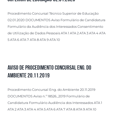
Procedimento Concursal Técnico Superior de Educação
02.01.2020 DOCUMENTOS Aviso Formulário de Candidatura
Formulário da Audiência dos Interessados Consentimento
de Utilização de Dados Pessoais ATA 1 ATA 2 ATA 3 ATA 4 ATA
5 ATA 6 ATA 7 ATA 8 ATA 9 ATA 10
Aviso de Procedimento Concursal Eng. do
Ambiente 20.11.2019
Procedimento Concursal Eng. do Ambiente 20.11.2019
DOCUMENTOS Aviso n.º 18526_2019 Formulário de
Candidatura Formulário Audiência dos Interessados ATA 1
ATA 2 ATA 3 ATA 4 ATA 5 ATA 6 ATA 7 ATA 8 ATA 9 ATA 10