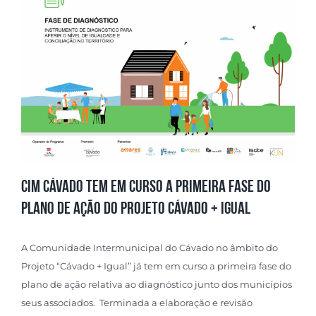
CIM Cávado tem em curso a primeira fase do
plano de ação do Projeto Cávado + Igual
A Comunidade Intermunicipal do Cávado no âmbito do
Projeto “Cávado + Igual” já tem em curso a primeira fase do
plano de ação relativa ao diagnóstico junto dos municípios
seus associados. Terminada a elaboração e revisão