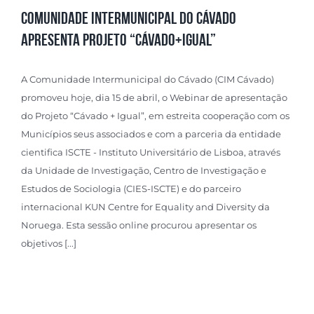
COMUNIDADE INTERMUNICIPAL DO CÁVADO
APRESENTA PROJETO “CÁVADO+IGUAL”
A Comunidade Intermunicipal do Cávado (CIM Cávado)
promoveu hoje, dia 15 de abril, o Webinar de apresentação
do Projeto “Cávado + Igual”, em estreita cooperação com os
Municípios seus associados e com a parceria da entidade
cientifica ISCTE - Instituto Universitário de Lisboa, através
da Unidade de Investigação, Centro de Investigação e
Estudos de Sociologia (CIES-ISCTE) e do parceiro
internacional KUN Centre for Equality and Diversity da
Noruega. Esta sessão online procurou apresentar os
objetivos [...]