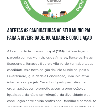
Abertas as candidaturas ao Selo Municipal
para a Diversidade, Igualdade e Conciliação
A Comunidade Intermunicipal (CIM) do Cávado, em
parceria com os Municípios de Amares, Barcelos, Braga,
Esposende, Terras de Bouro e Vila Verde, tem abertas as
candidaturas à nova edição do Selo Municipal para a
Diversidade, Igualdade e Conciliação, uma iniciativa
integrada no projeto Cávado + Igual que distingue
organizações comprometidas com a promoção da
igualdade, da não discriminação, da diversidade e da
conciliação entre a vida profissional, familiar e pessoal. As
candidaturas decorrem até 16 de setembro de 2026 e [...]