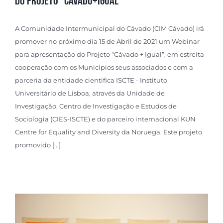
DO PROJETO “CÁVADO+IGUAL”
A Comunidade Intermunicipal do Cávado (CIM Cávado) irá
promover no próximo dia 15 de Abril de 2021 um Webinar
para apresentação do Projeto “Cávado + Igual”, em estreita
cooperação com os Municípios seus associados e com a
parceria da entidade cientifica ISCTE - Instituto
Universitário de Lisboa, através da Unidade de
Investigação, Centro de Investigação e Estudos de
Sociologia (CIES-ISCTE) e do parceiro internacional KUN
Centre for Equality and Diversity da Noruega. Este projeto
promovido [...]