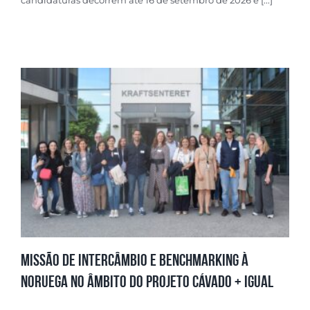
Missão de Intercâmbio e Benchmarking à
Noruega no âmbito do Projeto Cávado + Igual