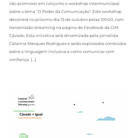
irão promover em conjunto o workshop intermunicipal
sobre o tema "O Poder da Comunicação". Este workshop
decorrerá no próximo dia 15 de outubro pelas 10h00, com
transmissão streaming na página de Facebook da CIM
Cávado. Esta iniciativa será dinamizada pela jornalista
Catarina Marques Rodrigues e serão explorados conteúdos
sobre a linguagem inclusiva e como comunicar com
confiança. [...]