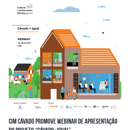
CIM CÁVADO PROMOVE WEBINAR DE APRESENTAÇÃO