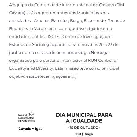
A equipa da Comunidade Intermunicipal do Cávado (CIM
Cávado), os/as representantes dos Municípios seus
associados - Amares, Barcelos, Braga, Esposende, Terras de
Bouro e Vila Verde- bem como, as investigadoras da
entidade cientifica ISCTE - Centro de Investigação e
Estudos de Sociologia, participaram nos dias 20 a 23 de
junho numa missão de benchmarking à Noruega,
organizada pelo parceiro internacional KUN Centre for
Equality and Diversity. Esta missão teve como principal
objetivo estabelecer ligações e [...]