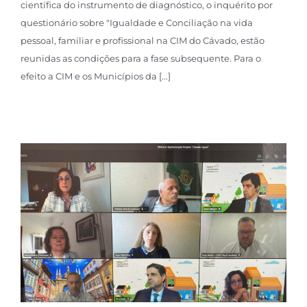
científica do instrumento de diagnóstico, o inquérito por
questionário sobre "Igualdade e Conciliação na vida
pessoal, familiar e profissional na CIM do Cávado, estão
reunidas as condições para a fase subsequente. Para o
efeito a CIM e os Municípios da [...]