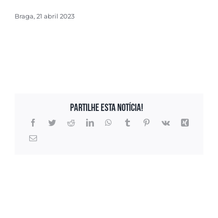
Braga, 21 abril 2023
Partilhe esta notícia!