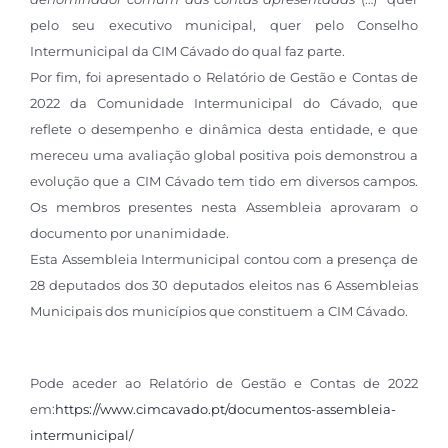
pelo seu executivo municipal, quer pelo Conselho
Intermunicipal da CIM Cávado do qual faz parte.
Por fim, foi apresentado o Relatório de Gestão e Contas de
2022 da Comunidade Intermunicipal do Cávado, que
reflete o desempenho e dinâmica desta entidade, e que
mereceu uma avaliação global positiva pois demonstrou a
evolução que a CIM Cávado tem tido em diversos campos.
Os membros presentes nesta Assembleia aprovaram o
documento por unanimidade.
Esta Assembleia Intermunicipal contou com a presença de
28 deputados dos 30 deputados eleitos nas 6 Assembleias
Municipais dos municípios que constituem a CIM Cávad
o.
Pode aceder ao Relatório de Gestão e Contas de 2022
em:
https://www.cimcavado.pt/documentos-assembleia-
intermunicipal/