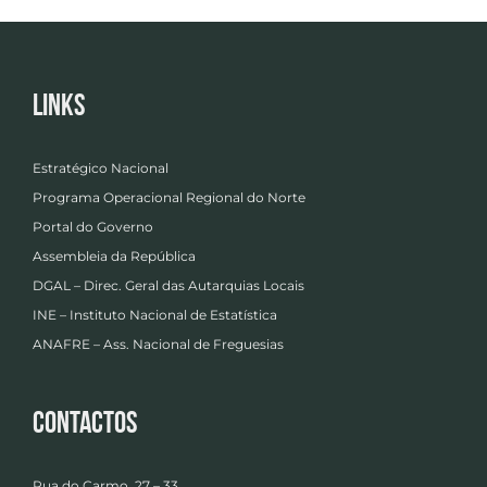
Links
Estratégico Nacional
Programa Operacional Regional do Norte
Portal do Governo
Assembleia da República
DGAL – Direc. Geral das Autarquias Locais
INE – Instituto Nacional de Estatística
ANAFRE – Ass. Nacional de Freguesias
Contactos
Rua do Carmo, 27 – 33