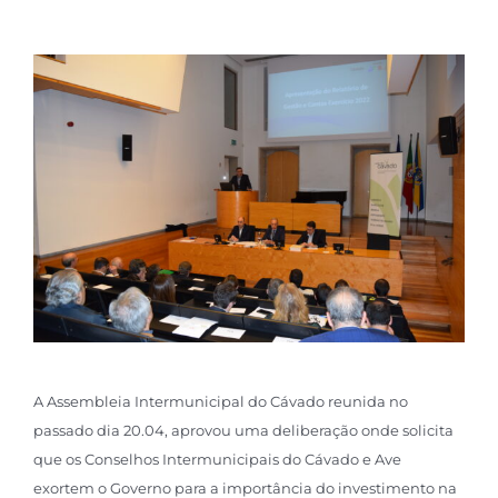
A Assembleia Intermunicipal do Cávado reunida no
passado dia 20.04, aprovou uma deliberação onde solicita
que os Conselhos Intermunicipais do Cávado e Ave
exortem o Governo para a importância do investimento na