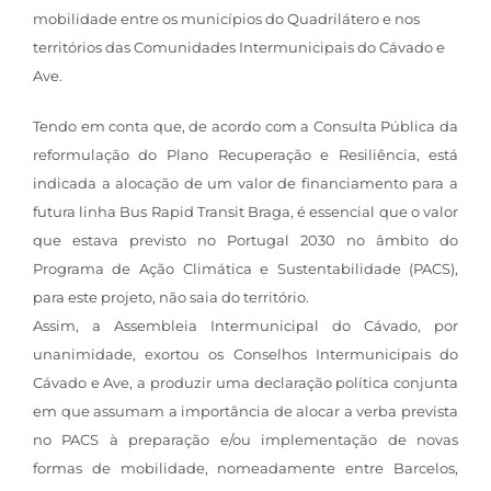
mobilidade entre os municípios do Quadrilátero e nos
territórios das Comunidades Intermunicipais do Cávado e
Ave.
Tendo em conta que, de acordo com a Consulta Pública da
reformulação do Plano Recuperação e Resiliência, está
indicada a alocação de um valor de financiamento para a
futura linha Bus Rapid Transit Braga, é essencial que o valor
que estava previsto no Portugal 2030 no âmbito do
Programa de Ação Climática e Sustentabilidade (PACS),
para este projeto, não saia do território.
Assim, a Assembleia Intermunicipal do Cávado, por
unanimidade, exortou os Conselhos Intermunicipais do
Cávado e Ave, a produzir uma declaração política conjunta
em que assumam a importância de alocar a verba prevista
no PACS à preparação e/ou implementação de novas
formas de mobilidade, nomeadamente entre Barcelos,