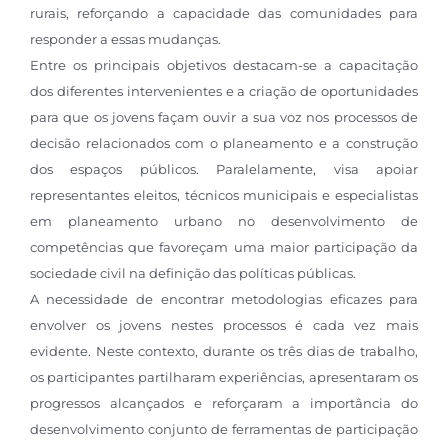
rurais, reforçando a capacidade das comunidades para
responder a essas mudanças.
Entre os principais objetivos destacam-se a capacitação
dos diferentes intervenientes e a criação de oportunidades
para que os jovens façam ouvir a sua voz nos processos de
decisão relacionados com o planeamento e a construção
dos espaços públicos. Paralelamente, visa apoiar
representantes eleitos, técnicos municipais e especialistas
em planeamento urbano no desenvolvimento de
competências que favoreçam uma maior participação da
sociedade civil na definição das políticas públicas.
A necessidade de encontrar metodologias eficazes para
envolver os jovens nestes processos é cada vez mais
evidente. Neste contexto, durante os três dias de trabalho,
os participantes partilharam experiências, apresentaram os
progressos alcançados e reforçaram a importância do
desenvolvimento conjunto de ferramentas de participação