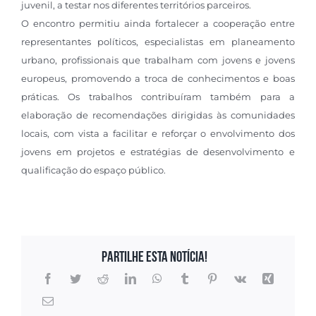
juvenil, a testar nos diferentes territórios parceiros.
O encontro permitiu ainda fortalecer a cooperação entre
representantes políticos, especialistas em planeamento
urbano, profissionais que trabalham com jovens e jovens
europeus, promovendo a troca de conhecimentos e boas
práticas. Os trabalhos contribuíram também para a
elaboração de recomendações dirigidas às comunidades
locais, com vista a facilitar e reforçar o envolvimento dos
jovens em projetos e estratégias de desenvolvimento e
qualificação do espaço público.
Partilhe esta notícia!