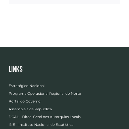
Links
Estratégico Nacional
Programa Operacional Regional do Norte
Portal do Governo
Assembleia da República
DGAL – Direc. Geral das Autarquias Locais
INE – Instituto Nacional de Estatística