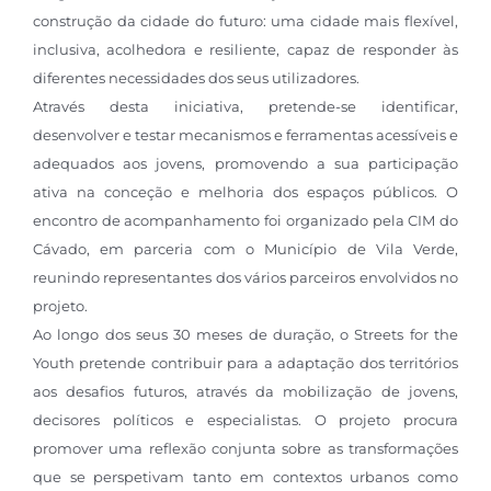
construção da cidade do futuro: uma cidade mais flexível,
inclusiva, acolhedora e resiliente, capaz de responder às
diferentes necessidades dos seus utilizadores.
Através desta iniciativa, pretende-se identificar,
desenvolver e testar mecanismos e ferramentas acessíveis e
adequados aos jovens, promovendo a sua participação
ativa na conceção e melhoria dos espaços públicos. O
encontro de acompanhamento foi organizado pela CIM do
Cávado, em parceria com o Município de Vila Verde,
reunindo representantes dos vários parceiros envolvidos no
projeto.
Ao longo dos seus 30 meses de duração, o Streets for the
Youth pretende contribuir para a adaptação dos territórios
aos desafios futuros, através da mobilização de jovens,
decisores políticos e especialistas. O projeto procura
promover uma reflexão conjunta sobre as transformações
que se perspetivam tanto em contextos urbanos como